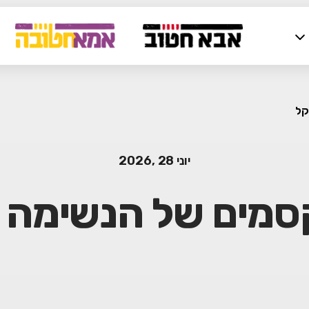
קל
יוני 28 ,2026
סמים של הנשימה 