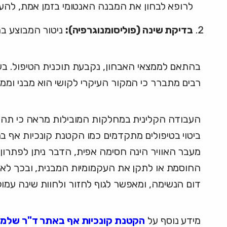
לרופא לבחון את המבנה האנטומי בזמן אמת, להערי
בדיקת שינה (פוליסומנוגרפיה):
ניטור המבוצע במ
רבים מתברר כי המקור העיקרי לקושי הוא מבני וממ
העבודה הקלינית במחלקות המובילות מראה כי תהליכי
ביטוי בטיפולים מתקדמים כמו הקטנת קונכיות אף 
מעבר האוויר הינה חסימה אפית, הדבר ניתן לפתרון
החוסמת או לתקן את העקמומיות המבנית, ובכך לאפ
דום הנשימה, ומאפשר לגוף לחזור ולחוות שינה עמוקה
מידע נוסף על
הקטנת קונכיות אף באתר ד"ר שלמ