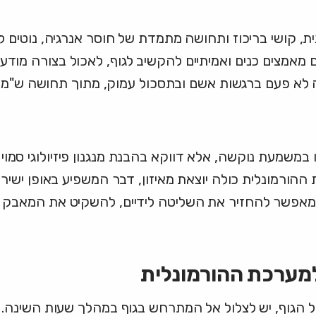
, קושי בריכוז ותחושה מתמדת של חוסר אנרגיה, נוטים ל
 מאמצים כנים ואמיתיים להקשיב לגוף, לאכול בצורה מוד
לא פעם ברגשות אשם ובתסכול עמוק, מתוך תחושה ש"משהו
 במשמעת נוקשה, אלא דווקא בהבנת מנגנון פיזיולוגי סמוי
ורמונלית כולה יוצאת מאיזון, דבר המשפיע באופן ישיר ע
שי מאפשר להחזיר את השליטה לידיים, להשקיט את המאבק ה
 למערכת ההורמונלית
ל הגוף, יש לצלול אל המתרחש בגוף במהלך שעות השינה. 