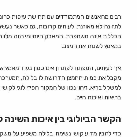
רבים מהאנשים המתמודדים עם תחושת עייפות כרונית
לתזונה לא מאוזנת. לעיתים קרובות, גם כאשר נעשים
הכללית אינה משתפרת. המאבק היומיומי הזה מלווה 
במאמץ לשנות את המצב.
אך לעיתים, המפתח לפתרון אינו טמון בעוד מאמץ או
מקבל את כמות החמצן הדרושה לו בלילה, המערכת הה
למשקל בריא. זיהוי נכון של המקור הפיזיולוגי לקו
בריאות ואיכות חיים.
הקשר הביולוגי בין איכות השינה
כדי להבין מדוע קושי נשימתי בלילה משפיע על משק