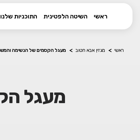
ראשי
השיטה הלפטינית
התוכניות שלנו
ראשי
מגזין אבא חטוב
מעגל הקסמים של הנשימה והמש
מעגל הק