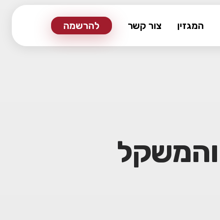
המגזין
צור קשר
להרשמה
והמשקל