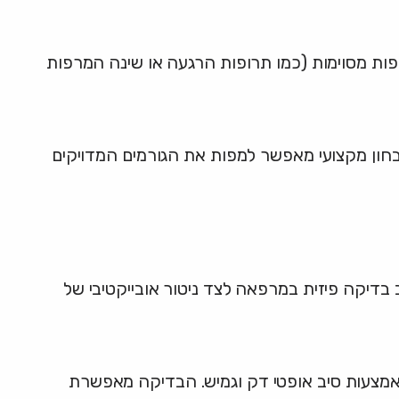
ות מסוימות (כמו תרופות הרגעה או שינה המרפות
בחון מקצועי מאפשר למפות את הגורמים המדויקים
בדיקה פיזית במרפאה לצד ניטור אובייקטיבי של
מצעות סיב אופטי דק וגמיש. הבדיקה מאפשרת