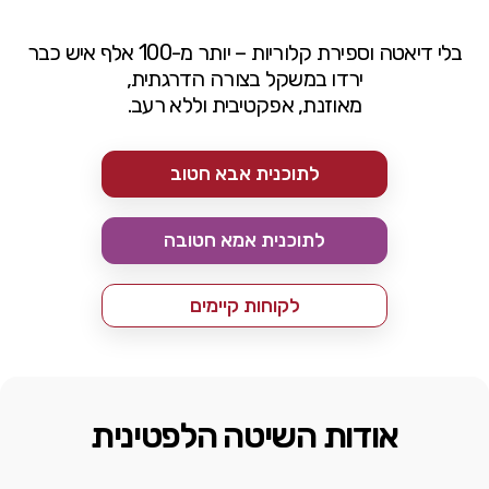
בלי דיאטה וספירת קלוריות – יותר מ-100 אלף איש כבר
ירדו במשקל בצורה הדרגתית,
מאוזנת, אפקטיבית וללא רעב.
לתוכנית אבא חטוב
לתוכנית אמא חטובה
לקוחות קיימים
אודות השיטה הלפטינית