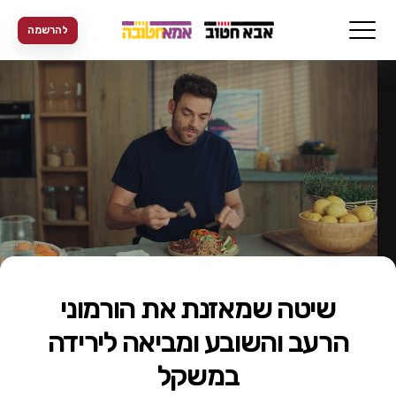
להרשמה
שיטה שמאזנת את הורמוני
הרעב והשובע ומביאה לירידה
במשקל