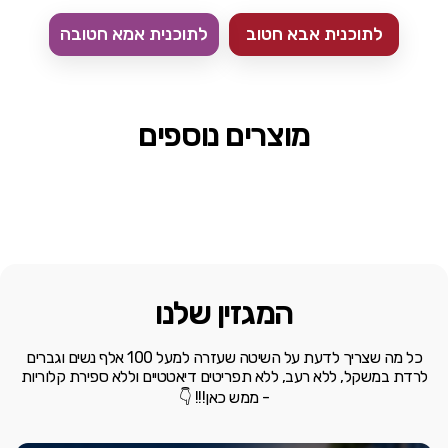
לתוכנית אבא חטוב
לתוכנית אמא חטובה
מוצרים נוספים
המגזין שלנו
כל מה שצריך לדעת על השיטה שעזרה למעל 100 אלף נשים וגברים
לרדת במשקל, ללא רעב, ללא תפריטים דיאטטיים וללא ספירת קלוריות
- ממש כאן!!! 👇