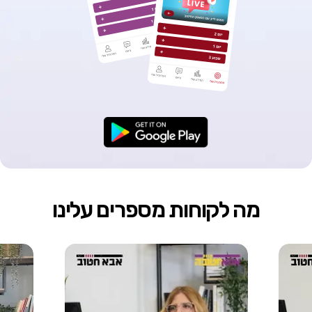
מה לקוחות מספרים עלינו