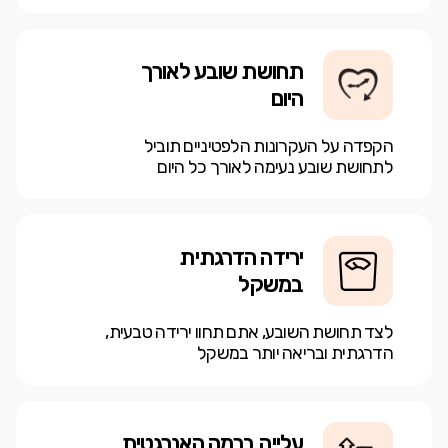
תחושת שובע לאורך
היום
הקפדה על העקרונות הלפטיניים תוביל
לתחושת שובע נעימה לאורך כל היום
ירידה הדרגתית
במשקל
לצד תחושת השובע, אתם תחוו ירידה טבעית,
הדרגתית ובריאה יותר במשקל
עלייה ברמה האנרגטית