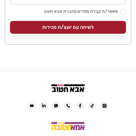
מאשר/ת קבלת מסרים מחברת אבא חטוב
לשיחה עם יועצ/ת מכירות