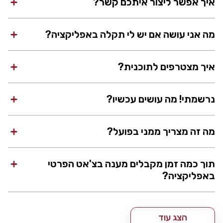
איך אפשר ליצור איתכם קשר?
מה אני עושה אם יש לי תקלה באפליקציה?
איך מצטרפים לתוכנית?
נרשמתי! מה עושים עכשיו?
מה זה מצריך ממני בפועל?
תוך כמה זמן מקבלים מענה בצ'אט הפרטי
באפליקציה?
הצג עוד