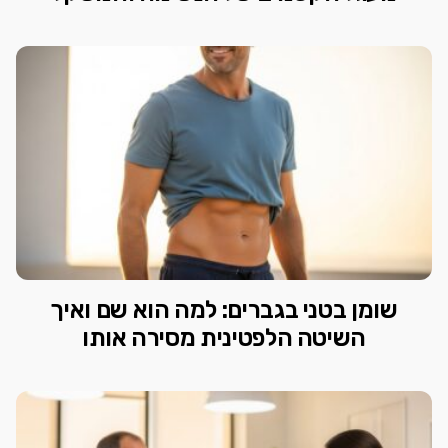
שומן בטני בגברים: למה הוא שם ואיך
השיטה הלפטינית מסירה אותו