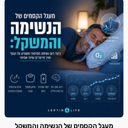
מעגל הקסמים של הנשימה והמשקל