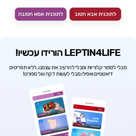
לתוכנית אבא חטוב
לתוכנית אמא חטובה
LEPTIN4LIFE הורידו עכשיו!
מבלי לספור קלוריות ומבלי להרעיב את עצמנו, ללא תפריטים
דיאטטיים ואפילו מבלי לעשות דקה של ספורט!