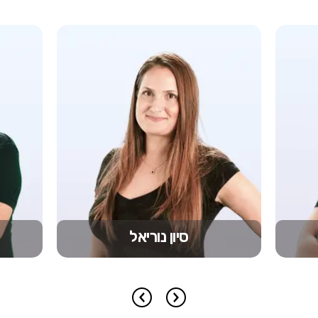
סיון נוריאל