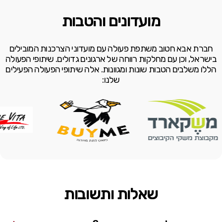
מועדונים והטבות
חברת אבא חטוב משתפת פעולה עם מועדוני הצרכנות המובילים
בישראל, וכן עם מחלקות רווחה של ארגונים גדולים.
שיתופי הפעולה
הללו משלבים הטבות שונות ומגוונות. אלה שיתופי הפעולה הפעילים
שלנו:
שאלות ותשובות