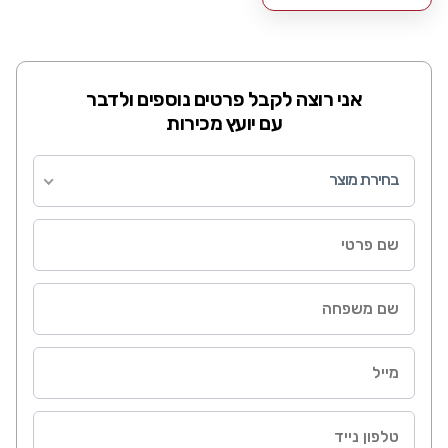
אני רוצה לקבל פרטים נוספים ולדבר
עם יועץ מכירות
בחירת מוצר