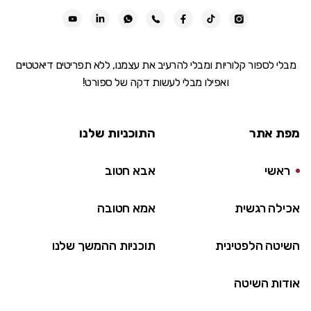
מבלי לספור קלוריות ומבלי להרעיב את עצמנו, ללא תפריטים דיאטטיים
ואפילו מבלי לעשות דקה של ספורט!
מפת אתר
התוכניות שלנו
ראשי
אבא חטוב
אכילה רגשית
אמא חטובה
השיטה הלפטינית
תוכניות ההמשך שלנו
אודות השיטה