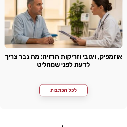
אוזמפיק, ויגובי וזריקות הרזיה: מה גבר צריך
לדעת לפני שמחליט
לכל הכתבות