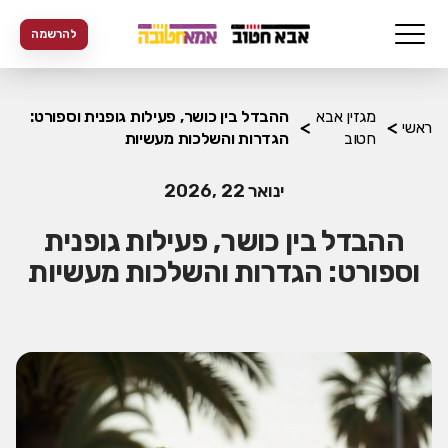
להרשמה
מגזין אבא
ההבדל בין כושר, פעילות גופנית וספורט:
ראשי
חטוב
הגדרות והשלכות מעשיות
ינואר 22 ,2026
ההבדל בין כושר, פעילות גופנית
וספורט: הגדרות והשלכות מעשיות