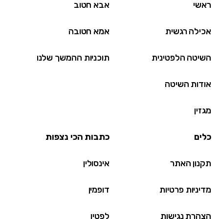
ראשי
אבא חטוב
אכילה רגשית
אמא חטובה
השיטה הלפטינית
תוכניות ההמשך שלנו
אודות השיטה
מגזין
כלים
כתבות הכי נצפות
תקנון האתר
אינסולין
מדיניות פרטיות
דופמין
הצהרת נגישות
לפטין