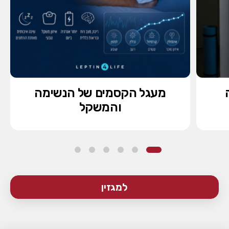
מעגל הקסמים של הנשימה
והמשקל
למגזין