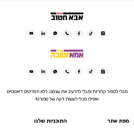
מבלי לספור קלוריות ומבלי להרעיב את עצמנו, ללא תפריטים דיאטטיים
ואפילו מבלי לעשות דקה של ספורט!
מפת אתר
התוכניות שלנו