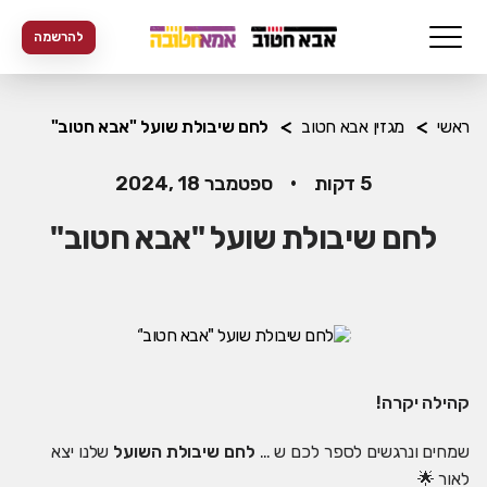
להרשמה
ראשי
מגזין אבא חטוב
לחם שיבולת שועל "אבא חטוב"
5 דקות
•
ספטמבר 18 ,2024
לחם שיבולת שועל "אבא חטוב"
קהילה יקרה!
שמחים ונרגשים לספר לכם ש …
לחם שיבולת השועל
שלנו יצא
לאור 🌟