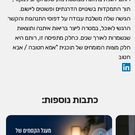
תוך התמקדות בשינויים הדרגתיים ופשוטים ליישום.
הגישה שלה משלבת עבודה על דפוסי התנהגות והקשר
הרגשי לאוכל, במטרה לייצר בריאות איתנה ותוצאות
שנשמרות לאורך שנים. כחלק מתפיסה זו, רותם היא
חלק מצוות המומחים של תוכנית "אמא חטובה / אבא
חטוב
כתבות נוספות: