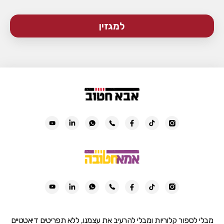
למגזין
מבלי לספור קלוריות ומבלי להרעיב את עצמנו, ללא תפריטים דיאטטיים