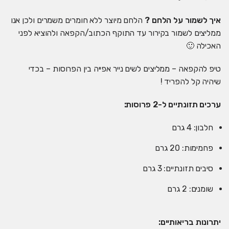
איך לשמור על הלחם ?
הלחם מיוצר ללא חומרים משמרים ולכן אנו
ממליצים לשמור בקירור עד התוקף הכתוב/הקפאה ולהוציא לפני
האכילה 🙂
טיפ להקפאה – ממליצים לשים נייר אפייה בין הפרוסות – בכדי
שיהיה קל להפריד !
ערכים תזונתיים ל-2 פרוסות:
חלבון: 4 גרם
פחמימות: 20 גרם
סיבים תזונתיים: 3 גרם
שומנים: 2 גרם
יתרונות בריאותיים: