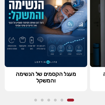
מעגל הקסמים של הנשימה
והמשקל