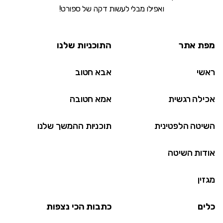
ואפילו מבלי לעשות דקה של ספורט!
מפת אתר
התוכניות שלנו
ראשי
אבא חטוב
אכילה רגשית
אמא חטובה
השיטה הלפטינית
תוכניות ההמשך שלנו
אודות השיטה
מגזין
כלים
כתבות הכי נצפות