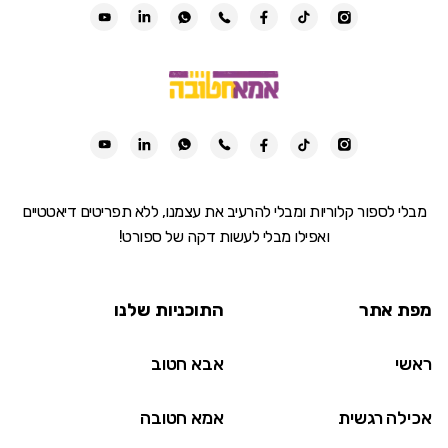
מבלי לספור קלוריות ומבלי להרעיב את עצמנו, ללא תפריטים דיאטטיים
ואפילו מבלי לעשות דקה של ספורט!
מפת אתר
התוכניות שלנו
ראשי
אבא חטוב
אכילה רגשית
אמא חטובה