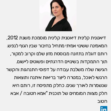
דיאטנית קלינית דיאטנית קלינית מוסמכת משנת 2012,
המאמינה ששינוי אמיתי מתחיל בחיבור שבין הגוף לנפש.
רותם דוגלת בתזונה מבוססת מזון שלם וקרוב למקור,
תוך התמקדות בשינויים הדרגתיים ופשוטים ליישום.
הגישה שלה משלבת עבודה על דפוסי התנהגות והקשר
הרגשי לאוכל, במטרה לייצר בריאות איתנה ותוצאות
שנשמרות לאורך שנים. כחלק מתפיסה זו, רותם היא
חלק מצוות המומחים של תוכנית "אמא חטובה / אבא
חטוב