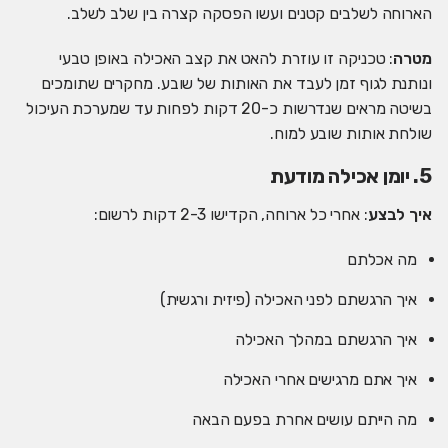
הארוחה לשלבים קטנים ועשו הפסקה קצרה בין שלב לשלב.
מטרה
: טכניקה זו עוזרת להאט את קצב האכילה באופן טבעי
ונותנת לגוף זמן לעבד את האותות של שובע. מחקרים שתומכים
בשיטה מראים שנדרשות כ-20 דקות לפחות עד שמערכת העיכול
שולחת אותות שובע למוח.
5. יומן אכילה מודעת
איך לבצע
: אחרי כל ארוחה, הקדישו 2-3 דקות לרשום:
מה אכלתם
איך הרגשתם לפני האכילה (פיזית ורגשית)
איך הרגשתם במהלך האכילה
איך אתם מרגישים אחרי האכילה
מה הייתם עושים אחרת בפעם הבאה