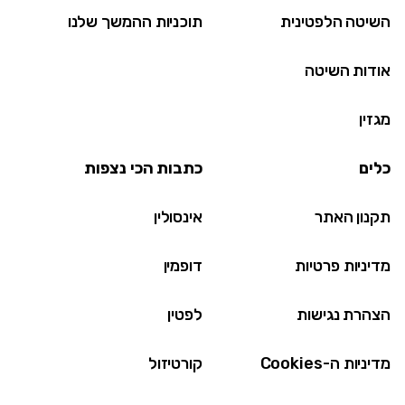
השיטה הלפטינית
תוכניות ההמשך שלנו
אודות השיטה
מגזין
כלים
כתבות הכי נצפות
תקנון האתר
אינסולין
מדיניות פרטיות
דופמין
הצהרת נגישות
לפטין
מדיניות ה-Cookies
קורטיזול