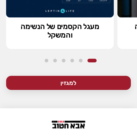
מעגל הקסמים של הנשימה
והמשקל
למגזין