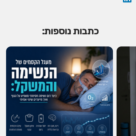
כתבות נוספות: