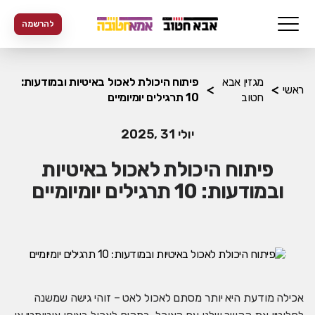
להרשמה
מגזין אבא
פיתוח היכולת לאכול באיטיות ובמודעות:
ראשי
חטוב
10 תרגילים יומיומיים
יולי 31 ,2025
פיתוח היכולת לאכול באיטיות
ובמודעות: 10 תרגילים יומיומיים
אכילה מודעת היא יותר מסתם לאכול לאט – זוהי גישה שמשנה