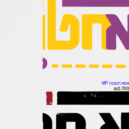
אמא חטובה VIP
₪
2,700