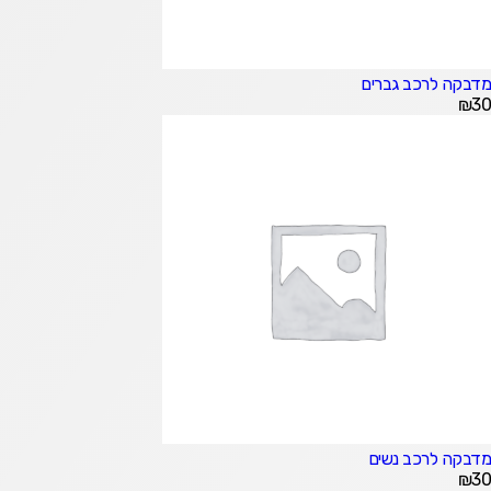
מדבקה לרכב גברים
₪
30
מדבקה לרכב נשים
₪
30