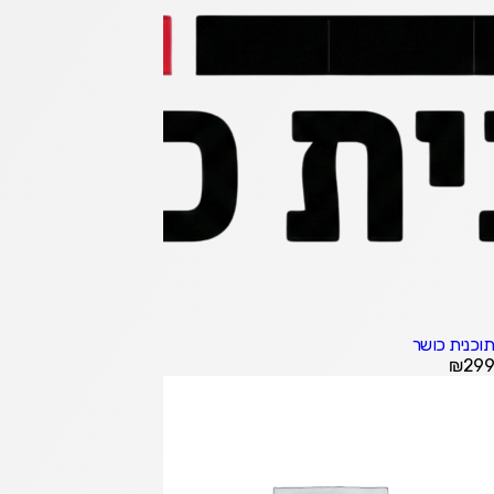
תוכנית כושר
₪
299