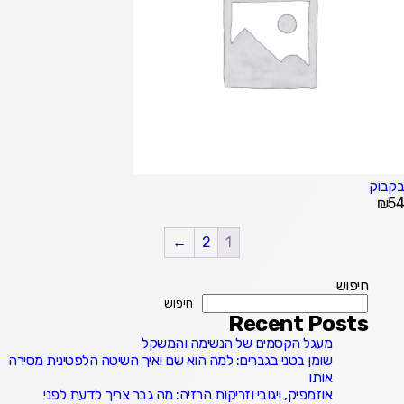
בקבוק
₪
54
←
2
1
חיפוש
חיפוש
Recent Posts
מעגל הקסמים של הנשימה והמשקל
שומן בטני בגברים: למה הוא שם ואיך השיטה הלפטינית מסירה
אותו
אוזמפיק, ויגובי וזריקות הרזיה: מה גבר צריך לדעת לפני