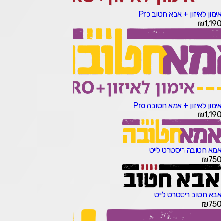
אימון לאיזון + אבא חטוב Pro
₪
1,190
אימון לאיזון + אמא חטובה Pro
₪
1,190
אמא חטובה ריסטרט לייט
₪
750
אבא חטוב ריסטרט לייט
₪
750