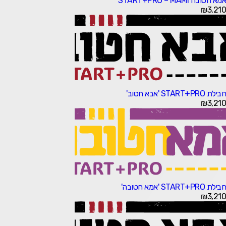
אמא חטובה START+PRO – MAMI
₪
3,210
חבילת START+PRO 'אבא חטוב'
₪
3,210
חבילת START+PRO 'אמא חטובה'
₪
3,210