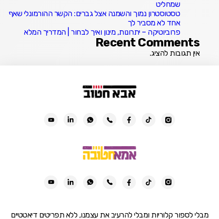
שמחליט
טסטוסטרון נמוך והשמנה אצל גברים: הקשר ההורמונלי שאף
אחד לא מסביר לך
פרוביוטיקה – יתרונות, מינון ואיך לבחור | המדריך המלא
Recent Comments
אין תגובות להציג.
מבלי לספור קלוריות ומבלי להרעיב את עצמנו, ללא תפריטים דיאטטיים