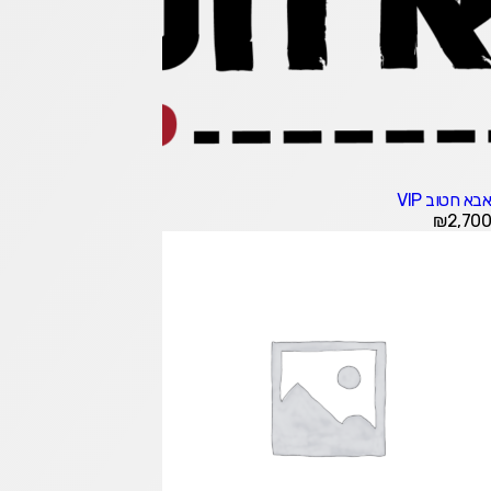
אבא חטוב VIP
₪
2,700