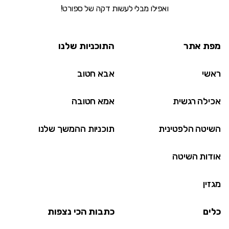
ואפילו מבלי לעשות דקה של ספורט!
מפת אתר
התוכניות שלנו
ראשי
אבא חטוב
אכילה רגשית
אמא חטובה
השיטה הלפטינית
תוכניות ההמשך שלנו
אודות השיטה
מגזין
כלים
כתבות הכי נצפות